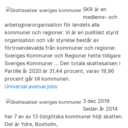
SKR är en
medlems- och
arbetsgivarorganisation för landets alla
kommuner och regioner. Vi är en politiskt styrd
organisation och vår styrelse består av
förtroendevalda från kommuner och regioner.
Sveriges Kommuner och Regioner hette tidigare
Sveriges Kommuner … Den totala skattesatsen i
Partille år 2020 är 31,44 procent, varav 19,96
procent går till kommunen.
Universal avenue jobs
3 dec 2019
Sedan år 2014
har 7 av av 13 östgötska kommuner höjt skatten.
Det är Ydre, Boxholm,