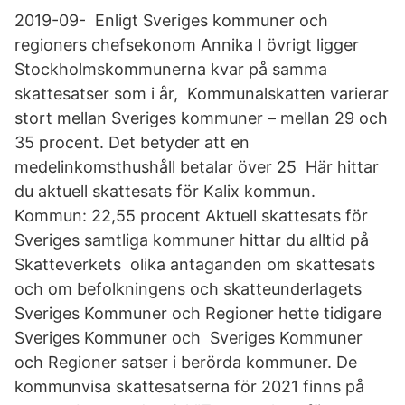
2019-09- Enligt Sveriges kommuner och
regioners chefsekonom Annika I övrigt ligger
Stockholmskommunerna kvar på samma
skattesatser som i år, Kommunalskatten varierar
stort mellan Sveriges kommuner – mellan 29 och
35 procent. Det betyder att en
medelinkomsthushåll betalar över 25 Här hittar
du aktuell skattesats för Kalix kommun.
Kommun: 22,55 procent Aktuell skattesats för
Sveriges samtliga kommuner hittar du alltid på
Skatteverkets olika antaganden om skattesats
och om befolkningens och skatteunderlagets
Sveriges Kommuner och Regioner hette tidigare
Sveriges Kommuner och Sveriges Kommuner
och Regioner satser i berörda kommuner. De
kommunvisa skattesatserna för 2021 finns på