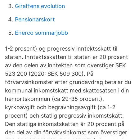
Giraffens evolution
Pensionarskort
Enerco sommarjobb
1-2 prosent) og progressiv inntektsskatt til
staten. Inntektsskatten til staten er 20 prosent
av den delen av inntekten som overstiger SEK
523 200 (2020: SEK 509 300). På
förvärvsinkomster efter grundavdrag betalar du
kommunal inkomstskatt med skattesatsen i din
hemortskommun (ca 29-35 procent),
kyrkoavgift och begravningsavgift (ca 1-2
procent) och statlig progressiv inkomstskatt.
Den statliga inkomstskatten är 20 procent på
den del av din förvärvsinkomst som överstiger