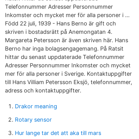
Telefonnummer Adresser Personnummer
Inkomster och mycket mer för alla personer i …
Född 22 juli, 1939 - Hans Berno är gift och
skriven i bostadsrätt på Anemongatan 4.
Margareta Petersson är även skriven här. Hans
Berno har inga bolagsengagemang. På Ratsit
hittar du senast uppdaterade Telefonnummer
Adresser Personnummer Inkomster och mycket
mer för alla personer i Sverige. Kontaktuppgifter
till Hans Villiam Petersson Eksjö, telefonnummer,
adress och kontaktuppgifter.
Drakor meaning
Rotary sensor
Hur lange tar det att aka till mars