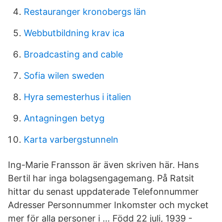
Restauranger kronobergs län
Webbutbildning krav ica
Broadcasting and cable
Sofia wilen sweden
Hyra semesterhus i italien
Antagningen betyg
Karta varbergstunneln
Ing-Marie Fransson är även skriven här. Hans
Bertil har inga bolagsengagemang. På Ratsit
hittar du senast uppdaterade Telefonnummer
Adresser Personnummer Inkomster och mycket
mer för alla personer i … Född 22 juli, 1939 -