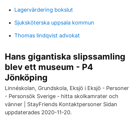
Lagervärdering bokslut
Sjuksköterska uppsala kommun
Thomas lindqvist advokat
Hans gigantiska slipssamling
blev ett museum - P4
Jönköping
Linnéskolan, Grundskola, Eksjö i Eksjö - Personer
- Personsök Sverige - hitta skolkamrater och
vänner | StayFriends Kontaktpersoner Sidan
uppdaterades 2020-11-20.