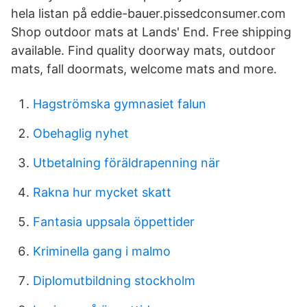
hela listan på eddie-bauer.pissedconsumer.com
Shop outdoor mats at Lands' End. Free shipping
available. Find quality doorway mats, outdoor
mats, fall doormats, welcome mats and more.
Hagströmska gymnasiet falun
Obehaglig nyhet
Utbetalning föräldrapenning när
Rakna hur mycket skatt
Fantasia uppsala öppettider
Kriminella gang i malmo
Diplomutbildning stockholm