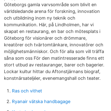
Göteborgs gamla varvsområde som blivit en
världsledande arena för forskning, innovation
och utbildning inom ny teknik och
kommunikation. Här, på Lindholmen, har vi
skapat en restaurang, en bar och mötesplats i
Göteborg för visionärer och drömmare,
kreatörer och tvärtomtänkare, innovatörer och
möjlighetsmänniskor. Och för alla som vill träffa
såna som oss För den matintresserade finns ett
stort utbud av restauranger, barer och bagerier.
Lockar kultur hittar du Aftonstjärnans biograf,
konstnärsateljéer, evenemangshall och teater.
Ras och vithet
Ryanair vätska handbagage