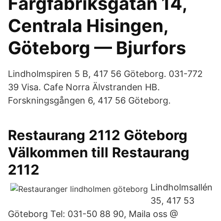
Färgfabriksgatan 14,
Centrala Hisingen,
Göteborg — Bjurfors
Lindholmspiren 5 B, 417 56 Göteborg. 031-772
39 Visa. Cafe Norra Älvstranden HB.
Forskningsgången 6, 417 56 Göteborg.
Restaurang 2112 Göteborg
Välkommen till Restaurang
2112
Lindholmsallén
35, 417 53
Göteborg Tel: 031-50 88 90, Maila oss @