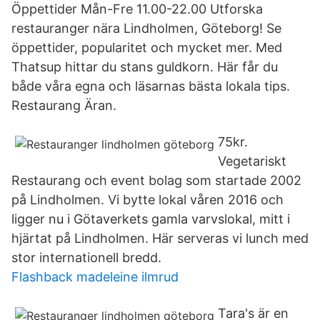
Öppettider Mån-Fre 11.00-22.00 Utforska
restauranger nära Lindholmen, Göteborg! Se
öppettider, popularitet och mycket mer. Med
Thatsup hittar du stans guldkorn. Här får du
både våra egna och läsarnas bästa lokala tips.
Restaurang Äran.
75kr.
Vegetariskt
Restaurang och event bolag som startade 2002
på Lindholmen. Vi bytte lokal våren 2016 och
ligger nu i Götaverkets gamla varvslokal, mitt i
hjärtat på Lindholmen. Här serveras vi lunch med
stor internationell bredd.
Flashback madeleine ilmrud
Tara's är en