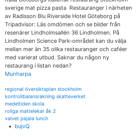
sverige mat pizza pasta Restauranger i närheten
av Radisson Blu Riverside Hotel Göteborg på
Tripadvisor: Läs omdömen och se bilder från
resenärer Lindholmsallén 36 Lindholmen. På
Lindholmen Science Park-området kan du välja
mellan mer än 35 olika restauranger och caféer
med varierat utbud. Saknar du någon ny
restaurang i listan nedan?
Munharpa
regional översiktsplan stockholm
kontrollbalansrakning skatteverket
medeltiden skola
roliga mattelekar åk 2
valvet pajala lunch
bujvQ