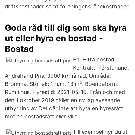
driftskostnader samt föreningens lånekostnader.
Goda råd till dig som ska hyra
ut eller hyra en bostad -
Bostad
En Hitta bostad.
Kontrakt, Förstahand,
Andrahand Pris: 3900 kr/månad. Område:
Bromma. Storlek: 1 rum, 13 m². Boendeform:
Rum i hus. Hyrestid: 2021-05-15. Från och med
den 1 oktober 2019 gäller en ny lag avseende
uthyrning av Det går inte att byta en hyresrätt
mot en bostadsrätt eller villa.
Till exempel hyr du ut